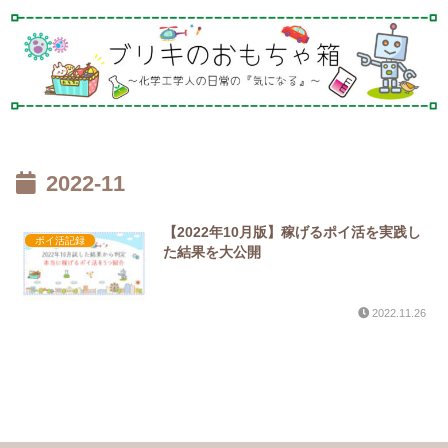
2022-11
【2022年10月版】稼げるポイ活を実践し
ポイ活記録
た結果を大公開
2022.11.26