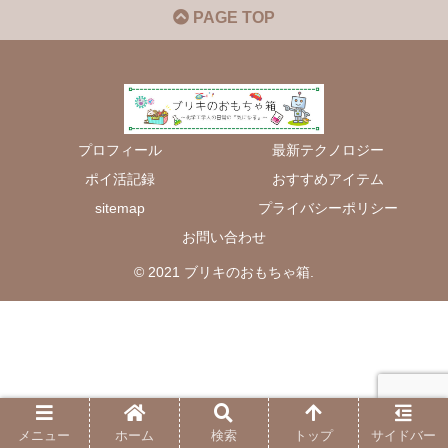
PAGE TOP
プロフィール
最新テクノロジー
ポイ活記録
おすすめアイテム
sitemap
プライバシーポリシー
お問い合わせ
© 2021 ブリキのおもちゃ箱.
メニュー
ホーム
検索
トップ
サイドバー