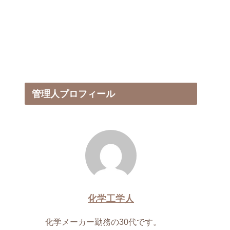
管理人プロフィール
化学工学人
化学メーカー勤務の30代です。