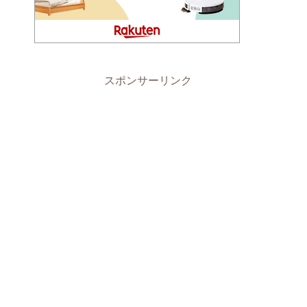
スポンサーリンク