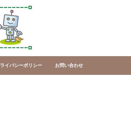
ライバシーポリシー
お問い合わせ