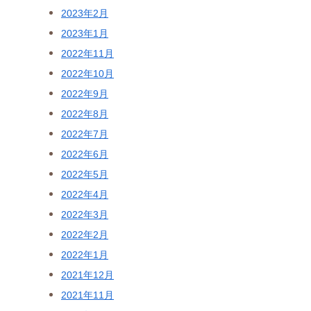
2023年2月
2023年1月
2022年11月
2022年10月
2022年9月
2022年8月
2022年7月
2022年6月
2022年5月
2022年4月
2022年3月
2022年2月
2022年1月
2021年12月
2021年11月