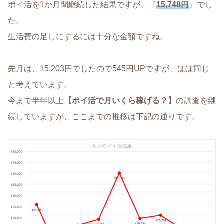
ポイ活を1か月間継続した結果ですが、『
15,748円
』でし
た。
生活費の足しにするには十分な金額ですね。
先月は、15,203円でしたので545円UPですが、ほぼ同じ
と考えています。
今まで半年以上
【ポイ活で月いくら稼げる？】
の調査を継
続していますが、ここまでの推移は下記の通りです。