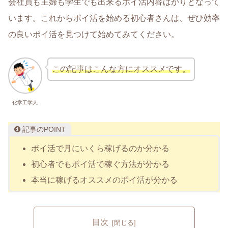
会社員も主婦も学生でも出来るポイ活内容ばかりとなって
います。これからポイ活を始める初心者さんは、ぜひ効率
の良いポイ活を見つけて始めてみてください。
この記事はこんな方にオススメです。
化学工学人
記事のPOINT
ポイ活で月にいくら稼げるのか分かる
初心者でもポイ活で稼ぐ方法が分かる
本当に稼げるオススメのポイ活が分かる
目次