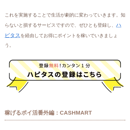
これを実施することで生活が劇的に変わっていきます。知
ハ
らないと損するサービスですので、ぜひとも登録し、
ピタス
を経由してお得にポイントを稼いでいきましょ
う。
稼げるポイ活番外編：CASHMART