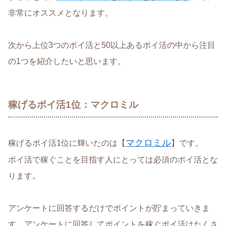
非常にオススメとなります。
次から上位3つのポイ活と50以上あるポイ活の中から注目
の1つを紹介したいと思います。
稼げるポイ活1位：マクロミル
マクロミル
稼げるポイ活1位に輝いたのは【
】です。
ポイ活で稼ぐことを目指す人にとっては必須のポイ活とな
ります。
アンケートに回答するだけでポイントが貯まっていきま
す。アンケートに回答してポイントを稼ぐポイ活はたくさ