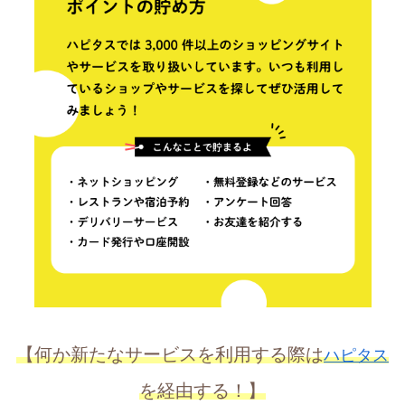
【何か新たなサービスを利用する際は
ハピタス
を経由する！】