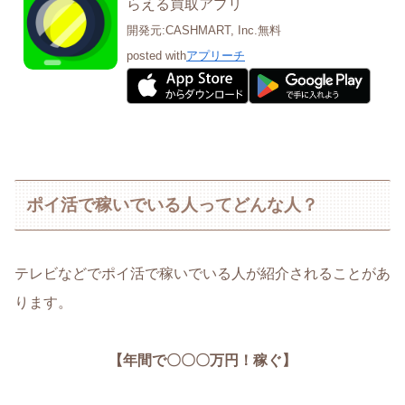
らえる買取アプリ
開発元:
CASHMART, Inc.
無料
posted with
アプリーチ
ポイ活で稼いでいる人ってどんな人？
テレビなどでポイ活で稼いでいる人が紹介されることがあ
ります。
【年間で〇〇〇万円！稼ぐ】