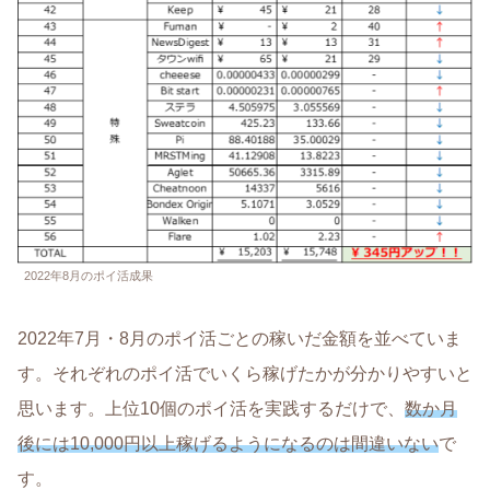
2022年8月のポイ活成果
2022年7月・8月のポイ活ごとの稼いだ金額を並べていま
す。それぞれのポイ活でいくら稼げたかが分かりやすいと
思います。上位10個のポイ活を実践するだけで、
数か月
後には10,000円以上稼げるようになるのは間違いない
で
す。