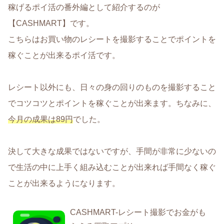
稼げるポイ活の番外編として紹介するのが
【CASHMART】です。
こちらはお買い物のレシートを撮影することでポイントを
稼ぐことが出来るポイ活です。
レシート以外にも、日々の身の回りのものを撮影すること
でコツコツとポイントを稼ぐことが出来ます。ちなみに、
今月の成果は89円
でした。
決して大きな成果ではないですが、手間が非常に少ないの
で生活の中に上手く組み込むことが出来れば手間なく稼ぐ
ことが出来るようになります。
CASHMART-レシート撮影でお金がも