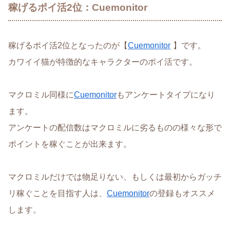
稼げるポイ活2位：Cuemonitor
稼げるポイ活2位となったのが【
Cuemonitor
】です。
カワイイ猫が特徴的なキャラクターのポイ活です。
マクロミル同様に
Cuemonitor
もアンケートタイプになり
ます。
アンケートの配信数はマクロミルに劣るものの様々な形で
ポイントを稼ぐことが出来ます。
マクロミルだけでは物足りない、もしくは最初からガッチ
リ稼ぐことを目指す人は、
Cuemonitor
の登録もオススメ
します。