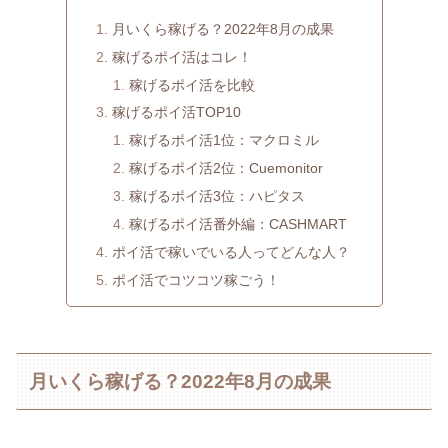
月いくら稼げる？2022年8月の成果
稼げるポイ活はコレ！
稼げるポイ活を比較
稼げるポイ活TOP10
稼げるポイ活1位：マクロミル
稼げるポイ活2位：Cuemonitor
稼げるポイ活3位：ハピタス
稼げるポイ活番外編：CASHMART
ポイ活で稼いでいる人ってどんな人？
ポイ活でコツコツ稼ごう！
月いくら稼げる？2022年8月の成果