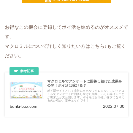
お得なこの機会に登録してポイ活を始めるのがオススメで
す。
マクロミルについて詳しく知りたい方はこちら↓もご覧く
ださい。
マクロミルでアンケートに回答し続けた成果を
公開！ポイ活は稼げる？
ポイ活サイトとして非常に有名なマクロミル。このマクロ
ミルでアンケートに回答し続けた結果、いくら稼げること
が出来たか大公開します。ポイ活はお小遣い稼ぎになりえ
るのか否か、要チェックです！
buriki-box.com
2022.07.30