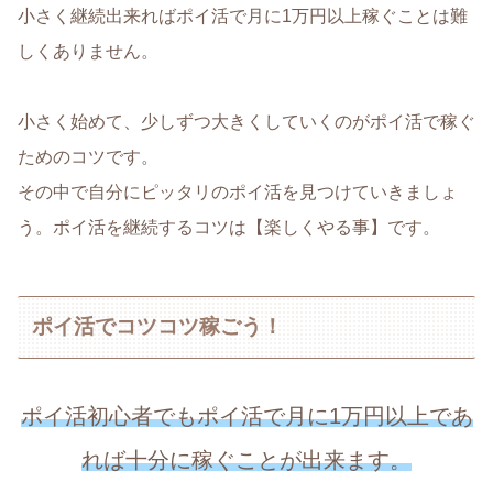
小さく継続出来ればポイ活で月に1万円以上稼ぐことは難
しくありません。
小さく始めて、少しずつ大きくしていくのがポイ活で稼ぐ
ためのコツです。
その中で自分にピッタリのポイ活を見つけていきましょ
う。ポイ活を継続するコツは【楽しくやる事】です。
ポイ活でコツコツ稼ごう！
ポイ活初心者でもポイ活で月に1万円以上であ
れば十分に稼ぐことが出来ます。