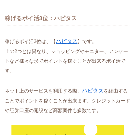
稼げるポイ活3位：ハピタス
ハピタス
稼げるポイ活3位は、【
】です。
上の2つとは異なり、ショッピングやモニター、アンケー
トなど様々な形でポイントを稼ぐことが出来るポイ活で
す。
ハピタス
ネット上のサービスを利用する際、
を経由する
ことでポイントを稼ぐことが出来ます。クレジットカード
や証券口座の開設など高額案件も多数です。