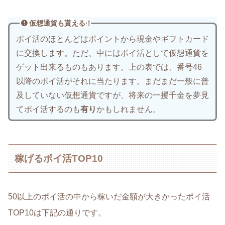
仮想通貨も貰える！
ポイ活のほとんどはポイントから現金やギフトカード
に交換します。ただ、中にはポイ活として仮想通貨を
ゲット出来るものもあります。上の表では、番号46
以降のポイ活がそれに当たります。まだまだ一般に普
及していない仮想通貨ですが、将来の一攫千金を夢見
てポイ活するのも
有り
かもしれません。
稼げるポイ活TOP10
50以上のポイ活の中から稼いだ金額が大きかったポイ活
TOP10は下記の通りです。