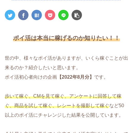
ポイ活は本当に稼げるのか知りたい！！
世の中、様々なポイ活がありますが、いくら稼ぐことが出
来るのか？紹介したいと思います。
ポイ活初心者向けの企画
【2022年8月分】
です。
歩いて稼ぐ、CMを見て稼ぐ、アンケートに回答して稼
ぐ、商品を試して稼ぐ、レシートを撮影して稼ぐ
など50
以上のポイ活にチャレンジした結果を公開しています。