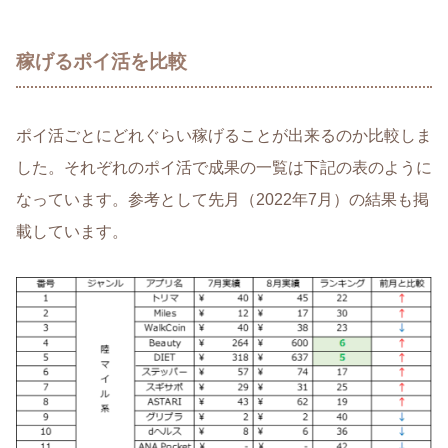
稼げるポイ活を比較
ポイ活ごとにどれぐらい稼げることが出来るのか比較しま
した。それぞれのポイ活で成果の一覧は下記の表のように
なっています。参考として先月（2022年7月）の結果も掲
載しています。