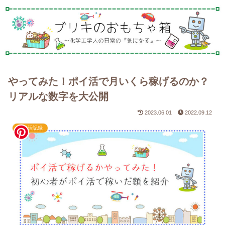
やってみた！ポイ活で月いくら稼げるのか？
リアルな数字を大公開
2023.06.01
2022.09.12
ポイ活記録