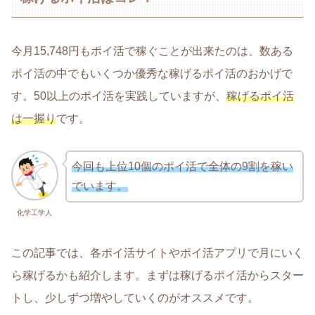
今月15,748円もポイ活で稼ぐことが出来たのは、数ある
ポイ活の中でもいくつか優秀な稼げるポイ活のおかげで
す。50以上のポイ活を実践していますが、
稼げるポイ活
は一握り
です。
今回も上位10個のポイ活で全体の9割を稼い
でいます。
化学工学人
この記事では、各ポイ活サイトやポイ活アプリで月にいく
ら稼げるかも紹介します。まずは稼げるポイ活からスター
トし、少しずつ増やしていくのがオススメです。