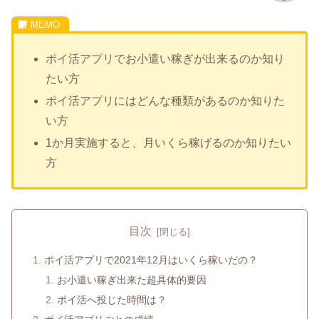
ポイ活アプリでお小遣い稼ぎが出来るのか知り
たい方
ポイ活アプリにはどんな種類があるのか知りた
い方
1か月実施すると、月いくら稼げるのか知りたい
方
目次
ポイ活アプリで2021年12月はいくら稼いだの？
お小遣い稼ぎ出来た超具体的要因
ポイ活へ投じた時間は？