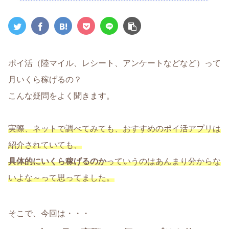
ポイ活（陸マイル、レシート、アンケートなどなど）って
月いくら稼げるの？
こんな疑問をよく聞きます。
実際、
ネットで調べてみても、おすすめのポイ活アプリは
紹介されていても、
具体的にいくら稼げるのか
っていうのはあんまり分からな
いよな～って思ってました。
そこで、今回は・・・