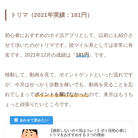
トリマ（2021年実績：181円）
初心者におすすめのポイ活アプリとして、以前にも紹介さ
せて頂いたのがトリマです。陸マイル系としては非常に有
名です。2021年12月の成績は『
181円
』です。
移動して、動画を見て、ポイントゲットといった流れです
が、今月はせっかく歩数を稼いでも、動画を見ることを忘
れてしまって
ポイントを稼げなかった
ので、来月はもうち
ょっと頑張りたいところです。
【挫折しないポイ活はコレ！】ポイ活初心者に
トリマをおすすめする３つの理由