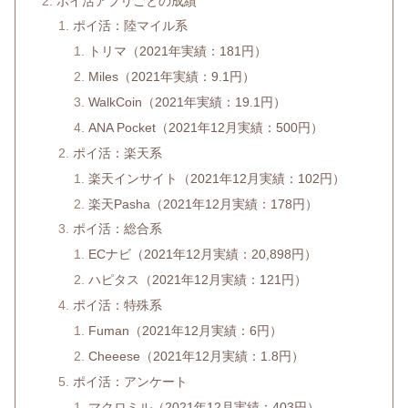
ポイ活アプリごとの成績
ポイ活：陸マイル系
トリマ（2021年実績：181円）
Miles（2021年実績：9.1円）
WalkCoin（2021年実績：19.1円）
ANA Pocket（2021年12月実績：500円）
ポイ活：楽天系
楽天インサイト（2021年12月実績：102円）
楽天Pasha（2021年12月実績：178円）
ポイ活：総合系
ECナビ（2021年12月実績：20,898円）
ハピタス（2021年12月実績：121円）
ポイ活：特殊系
Fuman（2021年12月実績：6円）
Cheeese（2021年12月実績：1.8円）
ポイ活：アンケート
マクロミル（2021年12月実績：403円）