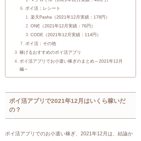
ポイ活：レシート
楽天Pasha（2021年12月実績：178円）
ONE（2021年12月実績：76円）
CODE（2021年12月実績：114円）
ポイ活：その他
稼げるおすすめのポイ活アプリ
ポイ活アプリでお小遣い稼ぎのまとめ～2021年12月
編～
ポイ活アプリで2021年12月はいくら稼いだ
の？
ポイ活アプリでのお小遣い稼ぎ、2021年12月は、結論か