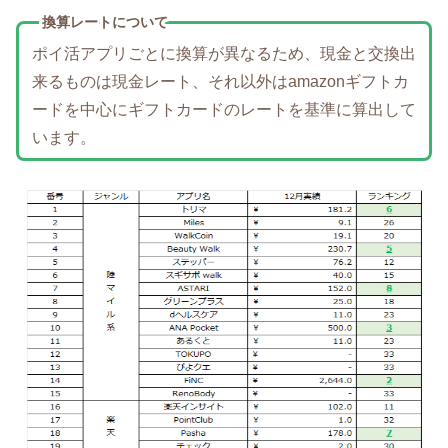
換算レートについて
ポイ活アプリごとに換算が異なるため、現金と交換出
来るものは現金レート、それ以外はamazonギフトカ
ードを中心にギフトカードのレートを基準に算出して
います。