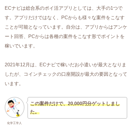
ECナビは総合系のポイ活アプリとしては、大手の1つで
す。アプリだけではなく、PCからも様々な案件をこなす
ことが可能となっています。自分は、アプリからはアンケ
ート回答、PCからは各種の案件をこなす形でポイントを
稼いでいます。
2021年12月は、ECナビで稼いだお小遣いが最大となりま
したが、コインチェックの口座開設が最大の要因となって
います。
この案件だけで、20,000円分ゲットしまし
た。
化学工学人