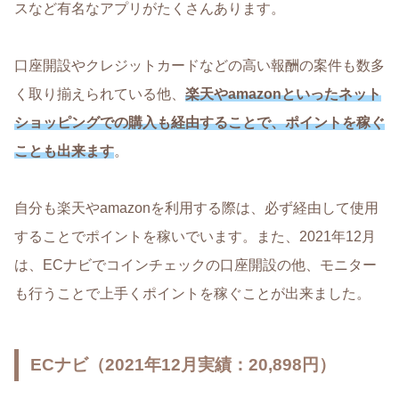
スなど有名なアプリがたくさんあります。
口座開設やクレジットカードなどの高い報酬の案件も数多
く取り揃えられている他、
楽天やamazonといったネット
ショッピングでの購入も経由することで、ポイントを稼ぐ
ことも出来ます
。
自分も楽天やamazonを利用する際は、必ず経由して使用
することでポイントを稼いでいます。また、2021年12月
は、ECナビでコインチェックの口座開設の他、モニター
も行うことで上手くポイントを稼ぐことが出来ました。
ECナビ（2021年12月実績：20,898円）