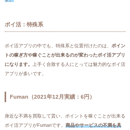
ポイ活：特殊系
ポイ活アプリの中でも、特殊系と位置付けたのは、
ポイン
トの稼ぎ方や稼ぐことが出来るのが変わったポイ活アプリ
になります。
上手く合致する人にとっては魅力的なポイ活
アプリが多いです。
Fuman（2021年12月実績：6円）
身近な不満を買取して貰い、ポイントを稼ぐことが出来る
ポイ活アプリがFumanです。
商品やサービスの不満を具