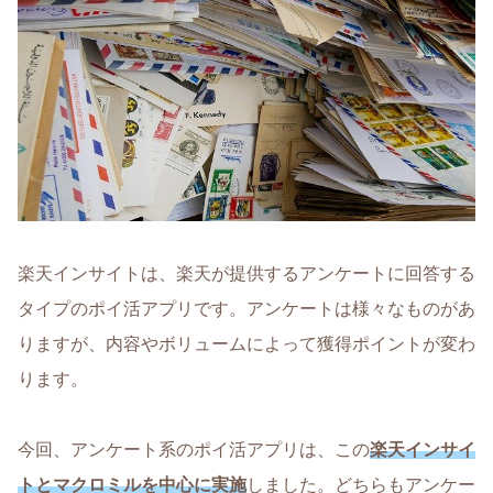
楽天インサイトは、楽天が提供するアンケートに回答する
タイプのポイ活アプリです。アンケートは様々なものがあ
りますが、内容やボリュームによって獲得ポイントが変わ
ります。
今回、アンケート系のポイ活アプリは、この
楽天インサイ
トとマクロミルを中心に実施
しました。どちらもアンケー