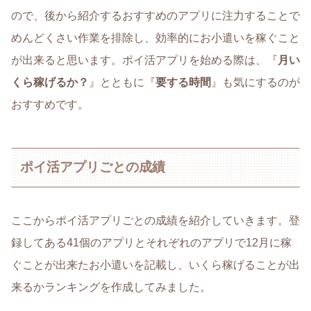
ので、後から紹介するおすすめのアプリに注力することで
めんどくさい作業を排除し、効率的にお小遣いを稼ぐこと
が出来ると思います。ポイ活アプリを始める際は、『
月い
くら稼げるか？
』とともに『
要する時間
』も気にするのが
おすすめです。
ポイ活アプリごとの成績
ここからポイ活アプリごとの成績を紹介していきます。登
録してある41個のアプリとそれぞれのアプリで12月に稼
ぐことが出来たお小遣いを記載し、いくら稼げることが出
来るかランキングを作成してみました。