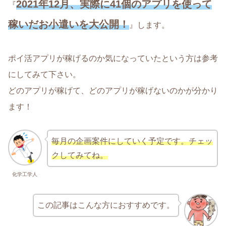
2021年12月、実際に41個のアプリを使って
『
稼いだお小遣いを大公開！
』します。
ポイ活アプリが稼げるのか気になっていたという方は参考
にしてみて下さい。
どのアプリが稼げて、どのアプリが稼げないのかが分かり
ます！
毎月の企画案件にしていく予定です。チェッ
クしてみてね。
化学工学人
この記事はこんな方におすすめです。