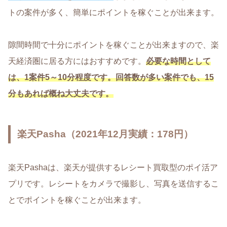
トの案件が多く、簡単にポイントを稼ぐことが出来ます。
隙間時間で十分にポイントを稼ぐことが出来ますので、楽
天経済圏に居る方にはおすすめです。
必要な時間として
は、1案件5～10分程度です。回答数が多い案件でも、15
分もあれば概ね大丈夫です。
楽天Pasha（2021年12月実績：178円）
楽天Pashaは、楽天が提供するレシート買取型のポイ活ア
プリです。レシートをカメラで撮影し、写真を送信するこ
とでポイントを稼ぐことが出来ます。