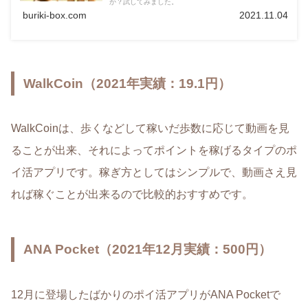
か？試してみました。
buriki-box.com
2021.11.04
WalkCoin（2021年実績：19.1円）
WalkCoinは、歩くなどして稼いだ歩数に応じて動画を見
ることが出来、それによってポイントを稼げるタイプのポ
イ活アプリです。稼ぎ方としてはシンプルで、動画さえ見
れば稼ぐことが出来るので比較的おすすめです。
ANA Pocket（2021年12月実績：500円）
12月に登場したばかりのポイ活アプリがANA Pocketで