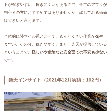
トが稼ぎやすい、稼ぎにくいがあるので、全てのアプリが
初心者の方におすすめではありませんが、試してみる価値
は大きいと言えます。
全体的に陸マイル系と比べて、めんどくさい作業が発生し
ますが、その分、稼ぎやすく、また、楽天が提供している
ということで、
怪しいや危険など安全面での不安も少ない
です。
楽天インサイト（2021年12月実績：102円）