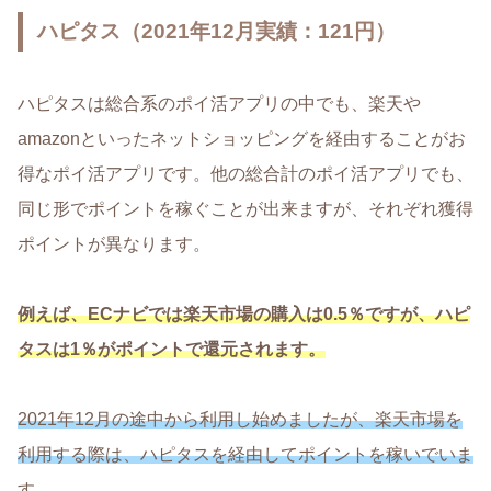
ハピタス（2021年12月実績：121円）
ハピタスは総合系のポイ活アプリの中でも、楽天や
amazonといったネットショッピングを経由することがお
得なポイ活アプリです。他の総合計のポイ活アプリでも、
同じ形でポイントを稼ぐことが出来ますが、それぞれ獲得
ポイントが異なります。
例えば、ECナビでは楽天市場の購入は0.5％ですが、ハピ
タスは1％がポイントで還元されます。
2021年12月の途中から利用し始めましたが、楽天市場を
利用する際は、ハピタスを経由してポイントを稼いでいま
す。