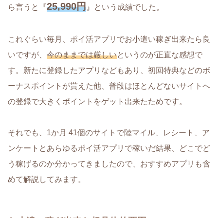
25,990円
ら言うと『
』という成績でした。
これぐらい毎月、ポイ活アプリでお小遣い稼ぎ出来たら良
いですが、
今のままでは厳しい
というのが正直な感想で
す。新たに登録したアプリなどもあり、初回特典などのボ
ーナスポイントが貰えた他、普段はほとんどないサイトへ
の登録で大きくポイントをゲット出来たためです。
それでも、1か月 41個のサイトで陸マイル、レシート、ア
ンケートとあらゆるポイ活アプリで稼いだ結果、どこでど
う稼げるのか分かってきましたので、おすすめアプリも含
めて解説してみます。