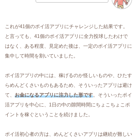
これが41個のポイ活アプリにチャレンジした結果です。
と言っても、41個のポイ活アプリに全力投球したわけで
はなく、ある程度、見定めた後は、一定のポイ活アプリに
集中して時間を割いていました。
ポイ活アプリの中には、稼げるのか怪しいものや、ひたす
らめんどくさいものもあるため、そういったアプリは避け
て、
お金になるアプリに注力した形です
。そういったポイ
活アプリを中心に、1日の中の隙間時間にちょこちょこポ
イントを稼ぐということを続けました。
ポイ活初心者の方は、めんどくさいアプリは継続が難しい