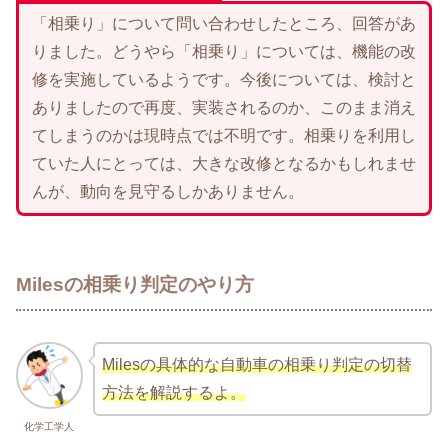
「相乗り」について問い合わせしたところ、回答があ
りました。どうやら「相乗り」については、機能の改
修を実施しているようです。今後については、検討と
ありましたので再度、実装されるのか、このまま消え
てしまうのかは現時点では不明です。相乗りを利用し
ていた人にとっては、大きな改修となるかもしれませ
んが、動向を見守るしかありません。
Milesの相乗り判定のやり方
Milesの具体的な自動車の相乗り判定の切替
方法を解説するよ。
化学工学人