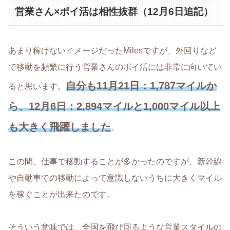
営業さん×ポイ活は相性抜群（12月6日追記）
あまり稼げないイメージだったMilesですが、外回りなど
で移動を頻繁に行う営業さんのポイ活には非常に向いてい
自分も11月21日：1,787マイルか
ると思います。
ら、12月6日：2,894マイルと1,000マイル以上
も大きく飛躍しました
。
この間、仕事で移動することが多かったのですが、新幹線
や自動車での移動によって意識しないうちに大きくマイル
を稼ぐことが出来たのです。
そういう意味では、全国を飛び回るような営業スタイルの