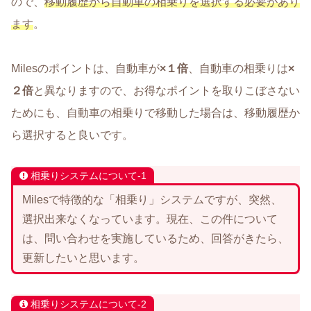
ので、
移動履歴から自動車の相乗りを選択する必要があり
ます
。
Milesのポイントは、自動車が
×１倍
、自動車の相乗りは
×
２倍
と異なりますので、お得なポイントを取りこぼさない
ためにも、自動車の相乗りで移動した場合は、移動履歴か
ら選択すると良いです。
相乗りシステムについて-1
Milesで特徴的な「相乗り」システムですが、突然、
選択出来なくなっています。現在、この件について
は、問い合わせを実施しているため、回答がきたら、
更新したいと思います。
相乗りシステムについて-2