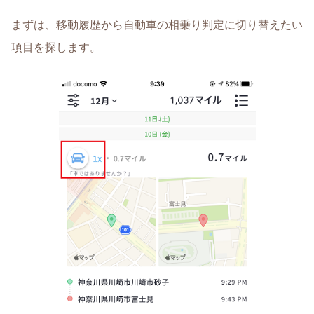
まずは、移動履歴から自動車の相乗り判定に切り替えたい
項目を探します。