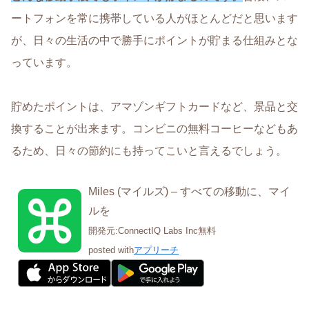
ートフォンを常に携帯している人がほとんどだと思います
が、日々の生活の中で勝手にポイントが貯まる仕組みとな
っています。
貯めたポイントは、アマゾンギフトカードなど、景品と交
換することが出来ます。コンビニの無料コーヒーなどもあ
るため、日々の節約にも持ってこいと言えるでしょう。
Miles (マイルズ) – すべての移動に、マイ
ルを
開発元:
ConnectIQ Labs Inc
無料
posted with
アプリーチ