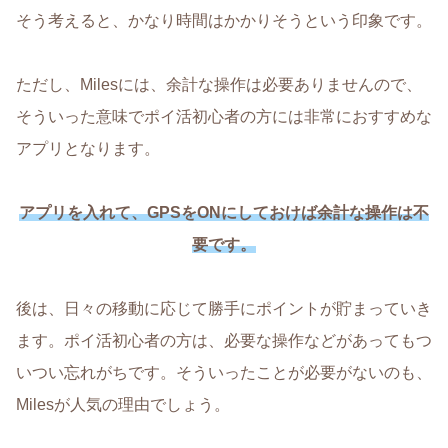
そう考えると、かなり時間はかかりそうという印象です。
ただし、Milesには、余計な操作は必要ありませんので、
そういった意味でポイ活初心者の方には非常におすすめな
アプリとなります。
アプリを入れて、GPSをONにしておけば余計な操作は不
要です。
後は、日々の移動に応じて勝手にポイントが貯まっていき
ます。ポイ活初心者の方は、必要な操作などがあってもつ
いつい忘れがちです。そういったことが必要がないのも、
Milesが人気の理由でしょう。