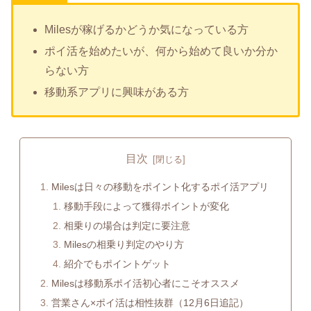
Milesが稼げるかどうか気になっている方
ポイ活を始めたいが、何から始めて良いか分か
らない方
移動系アプリに興味がある方
目次
Milesは日々の移動をポイント化するポイ活アプリ
移動手段によって獲得ポイントが変化
相乗りの場合は判定に要注意
Milesの相乗り判定のやり方
紹介でもポイントゲット
Milesは移動系ポイ活初心者にこそオススメ
営業さん×ポイ活は相性抜群（12月6日追記）