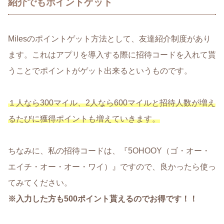
紹介でもポイントゲット
Milesのポイントゲット方法として、友達紹介制度があり
ます。これはアプリを導入する際に招待コードを入れて貰
うことでポイントがゲット出来るというものです。
１人なら300マイル、2人なら600マイルと招待人数が増え
るたびに獲得ポイントも増えていきます。
ちなみに、私の招待コードは、『5OHOOY（ゴ・オー・
エイチ・オー・オー・ワイ）』ですので、良かったら使っ
てみてください。
※入力した方も500ポイント貰えるのでお得です！！