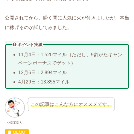
公開されてから、瞬く間に人気に火が付きましたが、本当
に稼げるのか試してみました。
ポイント実績
11月4日：1,520マイル（ただし、9割がたキャン
ペーンボーナスでゲット）
12月6日：2,894マイル
4月29日：13,855マイル
この記事はこんな方にオススメです。
化学工学人