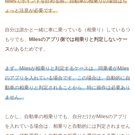
Milesでポイントを貯める際、自動車の相乗りの場合はち
ょっと注意が必要です。
自分は誰かと一緒に車に乗っている（相乗り）しているつ
もりでも、
Milesのアプリ側では相乗りと判定しないケー
ス
があるためです。
まず、Milesが相乗りと判定するケースは、同乗者がMiles
のアプリを入れている場合です。この場合は、自動的に自
動車の相乗りと判定されることから、特に操作は必要あり
ません。
しかし、自動車の相乗りでも、自分だけがMilesのアプリ
を入れている場合は、相乗りと自動的には判定されません