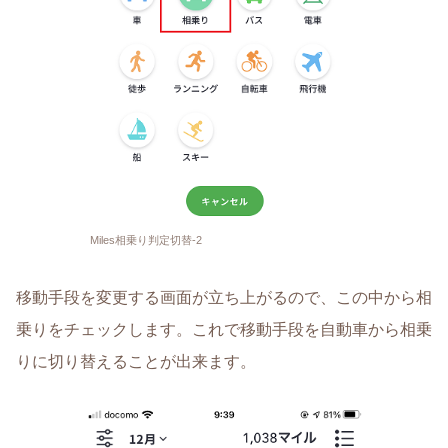
Miles相乗り判定切替-2
移動手段を変更する画面が立ち上がるので、この中から相
乗りをチェックします。これで移動手段を自動車から相乗
りに切り替えることが出来ます。