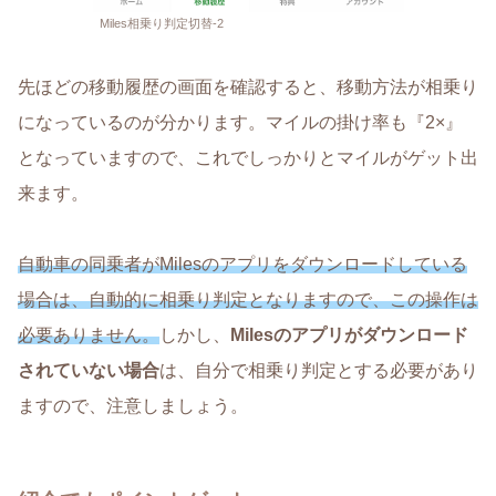
Miles相乗り判定切替-2
先ほどの移動履歴の画面を確認すると、移動方法が相乗り
になっているのが分かります。マイルの掛け率も『2×』
となっていますので、これでしっかりとマイルがゲット出
来ます。
自動車の同乗者がMilesのアプリをダウンロードしている
場合は、自動的に相乗り判定となりますので、この操作は
必要ありません。
しかし、
Milesのアプリがダウンロード
されていない場合
は、自分で相乗り判定とする必要があり
ますので、注意しましょう。