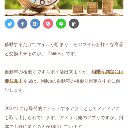
移動するだけでマイルが貯まり、そのマイルが様々な商品
と交換出来るのが、『Miles』です。
自動車の相乗りですらポイ活出来ますが、
相乗り判定には
要注意！
今回は、Milesの自動車の相乗り判定を中心に解
説します。
2022年には爆発的にヒットするアプリとしてメディアに
も取り上げられています。アメリカ発のアプリですが、日
本でも既に多くの人が利用しています。