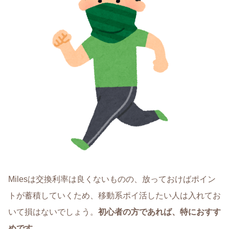
Milesは交換利率は良くないものの、放っておけばポイン
トが蓄積していくため、移動系ポイ活したい人は入れてお
いて損はないでしょう。
初心者の方であれば、特におすす
めです。