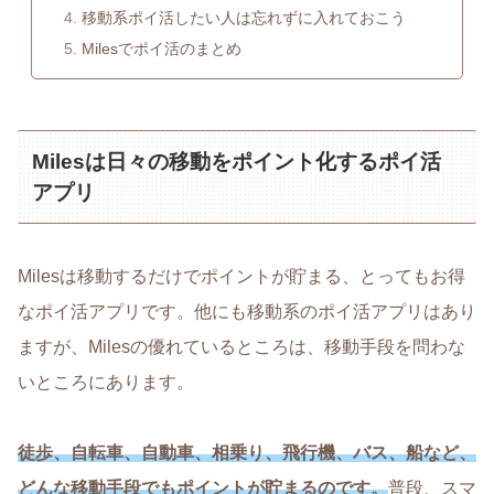
移動系ポイ活したい人は忘れずに入れておこう
Milesでポイ活のまとめ
Milesは日々の移動をポイント化するポイ活
アプリ
Milesは移動するだけでポイントが貯まる、とってもお得
なポイ活アプリです。他にも移動系のポイ活アプリはあり
ますが、Milesの優れているところは、移動手段を問わな
いところにあります。
徒歩、自転車、自動車、相乗り、飛行機、バス、船など、
どんな移動手段でもポイントが貯まるのです。
普段、スマ