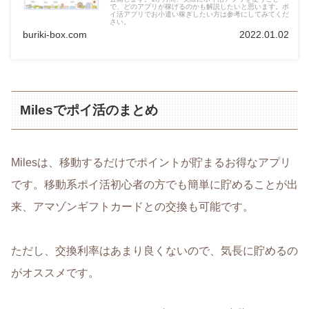
で、どのアプリが稼げるのかも解説したいと思います。ポ
イ活アプリでお小遣い稼ぎしたい方は参考にしてみてくだ
さい。
buriki-box.com
2022.01.02
Milesでポイ活のまとめ
Milesは、移動するだけでポイントが貯まるお得なアプリ
です。移動系ポイ活初心者の方でも簡単に貯めることが出
来、アマゾンギフトカードとの交換も可能です。
ただし、交換利率はあまり良くないので、気長に貯めるの
がオススメです。