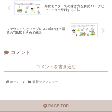
外食モニターでの稼ぎ方を解説！ECナビ
でモニター登録する方法
ファウンドリとファブレスの違いは？話
題のTSMCも含めて解説
コメント
コメントを書き込む
ホーム
最新テクノロジー
PAGE TOP