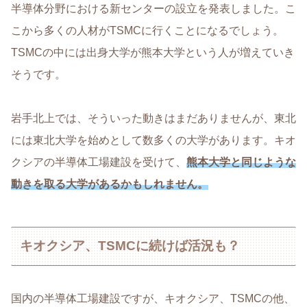
半導体分野における新センターの設立を発表しました。こ
こから多くの人材がTSMCに行くことになるでしょう。
TSMCの中には出身大学が熊本大学という人が増えていき
そうです。
岩手北上では、そういった動きはまだありませんが、東北
には東北大学を始めとして数多くの大学があります。キオ
クシアの半導体工場建設を受けて、
熊本大学と同じような
動きを取る大学があるかもしれません。
キオクシア、TSMCに続けば活況も？
国内の半導体工場建設ですが、キオクシア、TSMCの他、