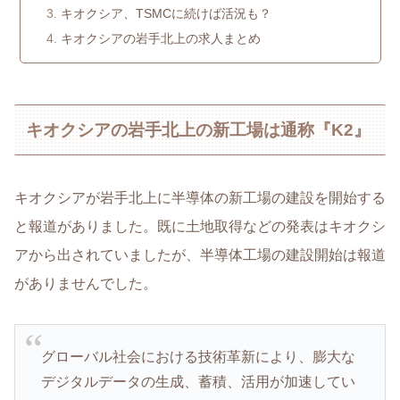
キオクシア、TSMCに続けば活況も？
キオクシアの岩手北上の求人まとめ
キオクシアの岩手北上の新工場は通称『K2』
キオクシアが岩手北上に半導体の新工場の建設を開始する
と報道がありました。既に土地取得などの発表はキオクシ
アから出されていましたが、半導体工場の建設開始は報道
がありませんでした。
グローバル社会における技術革新により、膨大な
デジタルデータの生成、蓄積、活用が加速してい