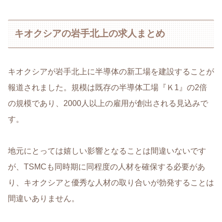
キオクシアの岩手北上の求人まとめ
キオクシアが岩手北上に半導体の新工場を建設することが
報道されました。規模は既存の半導体工場『Ｋ1』の2倍
の規模であり、2000人以上の雇用が創出される見込みで
す。
地元にとっては嬉しい影響となることは間違いないです
が、TSMCも同時期に同程度の人材を確保する必要があ
り、キオクシアと優秀な人材の取り合いが勃発することは
間違いありません。