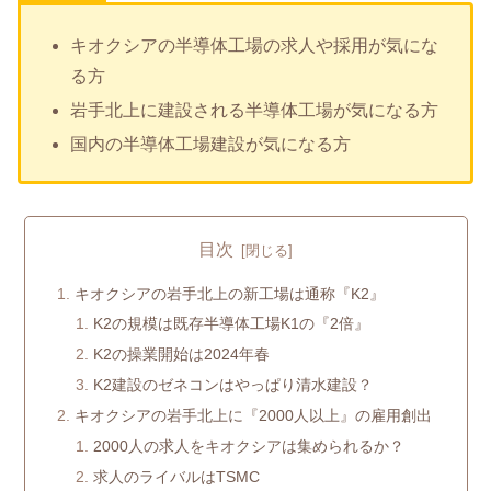
キオクシアの半導体工場の求人や採用が気にな
る方
岩手北上に建設される半導体工場が気になる方
国内の半導体工場建設が気になる方
目次
キオクシアの岩手北上の新工場は通称『K2』
K2の規模は既存半導体工場K1の『2倍』
K2の操業開始は2024年春
K2建設のゼネコンはやっぱり清水建設？
キオクシアの岩手北上に『2000人以上』の雇用創出
2000人の求人をキオクシアは集められるか？
求人のライバルはTSMC