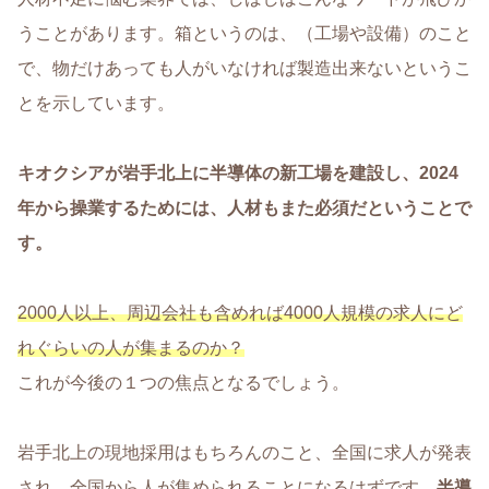
うことがあります。箱というのは、（工場や設備）のこと
で、物だけあっても人がいなければ製造出来ないというこ
とを示しています。
キオクシアが岩手北上に半導体の新工場を建設し、2024
年から操業するためには、人材もまた必須だということで
す。
2000人以上、周辺会社も含めれば4000人規模の求人にど
れぐらいの人が集まるのか？
これが今後の１つの焦点となるでしょう。
岩手北上の現地採用はもちろんのこと、全国に求人が発表
され、全国から人が集められることになるはずです。
半導