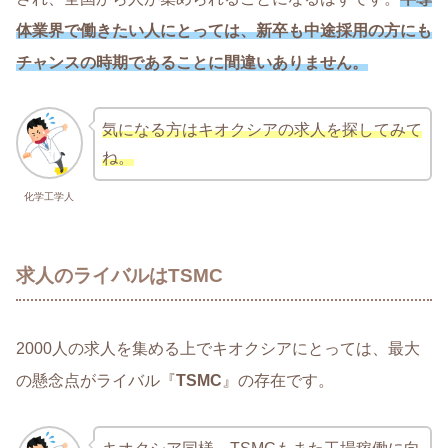
体業界で働きたい人にとっては、新卒も中途採用の方にも
チャンスの時期であることに間違いありません。
気になる方はキオクシアの求人を探してみて
ね。
化学工学人
求人のライバルはTSMC
2000人の求人を集める上でキオクシアにとっては、最大
の懸念点がライバル『
TSMC
』の存在です。