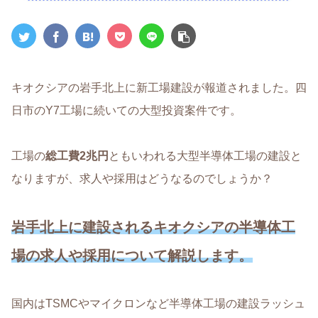
キオクシアの岩手北上に新工場建設が報道されました。四
日市のY7工場に続いての大型投資案件です。
工場の
総工費2兆円
ともいわれる大型半導体工場の建設と
なりますが、求人や採用はどうなるのでしょうか？
岩手北上に建設されるキオクシアの半導体工
場の求人や採用について解説します。
国内はTSMCやマイクロンなど半導体工場の建設ラッシュ