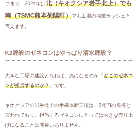
北（キオクシア岩手北上）でも
つまり、2024年は
南（TSMC熊本菊陽町）
でも工場の操業ラッシュと
言えます。
K2建設のゼネコンはやっぱり清水建設？
大きな工場の建設となれば、気になるのが『
どこのゼネコ
ンが担当するのか？
』です。
キオクシアの岩手北上の半導体新工場は、2兆円の規模と
言われており、担当するゼネコンにとっては大きな売り上
げになることは間違いありません。