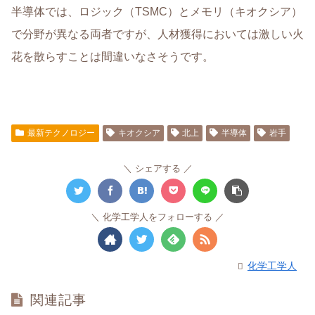
半導体では、ロジック（TSMC）とメモリ（キオクシア）
で分野が異なる両者ですが、人材獲得においては激しい火
花を散らすことは間違いなさそうです。
最新テクノロジー
キオクシア
北上
半導体
岩手
シェアする
化学工学人をフォローする
化学工学人
関連記事